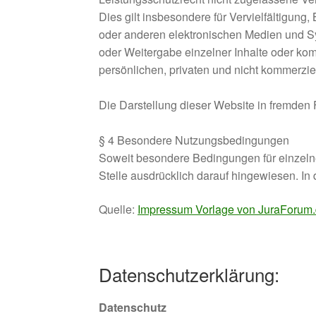
Dies gilt insbesondere für Vervielfältigun
oder anderen elektronischen Medien und Sys
oder Weitergabe einzelner Inhalte oder komp
persönlichen, privaten und nicht kommerziel
Die Darstellung dieser Website in fremden Fr
§ 4 Besondere Nutzungsbedingungen
Soweit besondere Bedingungen für einzel
Stelle ausdrücklich darauf hingewiesen. In
Quelle:
Impressum Vorlage von JuraForum
Datenschutzerklärung:
Datenschutz