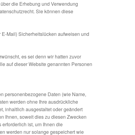
en über die Erhebung und Verwendung
atenschutzrecht. Sie können diese
r E-Mail) Sicherheitslücken aufweisen und
wünscht, es sei denn wir hatten zuvor
 alle auf dieser Website genannten Personen
ten personenbezogene Daten (wie Name,
 Daten werden ohne Ihre ausdrückliche
, inhaltlich ausgestaltet oder geändert
on Ihnen, soweit dies zu diesen Zwecken
erforderlich ist, um Ihnen die
n werden nur solange gespeichert wie