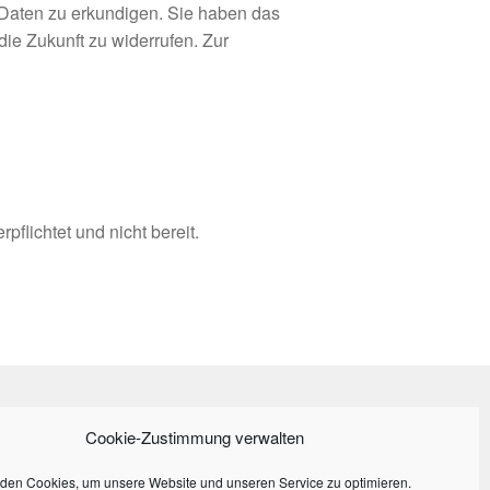
n Daten zu erkundigen. Sie haben das
ie Zukunft zu widerrufen. Zur
pflichtet und nicht bereit.
Cookie-Zustimmung verwalten
den Cookies, um unsere Website und unseren Service zu optimieren.