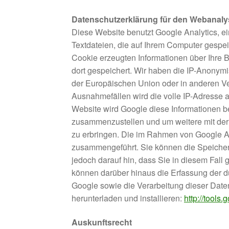
Datenschutzerklärung für den Webanaly
Diese Website benutzt Google Analytics, ei
Textdateien, die auf Ihrem Computer gespe
Cookie erzeugten Informationen über Ihre 
dort gespeichert. Wir haben die IP-Anonymi
der Europäischen Union oder in anderen V
Ausnahmefällen wird die volle IP-Adresse a
Website wird Google diese Informationen b
zusammenzustellen und um weitere mit der
zu erbringen. Die im Rahmen von Google An
zusammengeführt. Sie können die Speicheru
jedoch darauf hin, dass Sie in diesem Fall
können darüber hinaus die Erfassung der d
Google sowie die Verarbeitung dieser Date
herunterladen und installieren:
http://tools
Auskunftsrecht