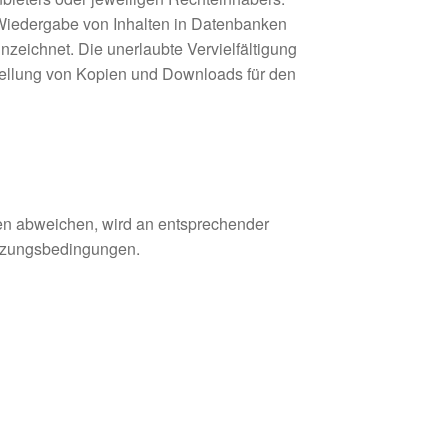
. Wiedergabe von Inhalten in Datenbanken
zeichnet. Die unerlaubte Vervielfältigung
rstellung von Kopien und Downloads für den
n abweichen, wird an entsprechender
Nutzungsbedingungen.