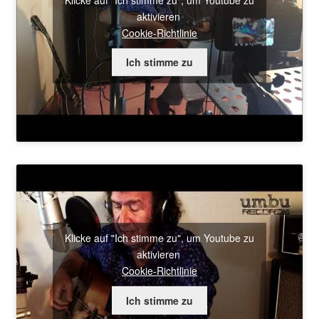
aktivieren
Cookie-Richtlinie
Ich stimme zu
Klicke auf "Ich stimme zu", um Youtube zu
aktivieren
Cookie-Richtlinie
Ich stimme zu