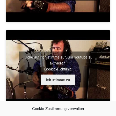
Klicke auf "Ich stimme zu", um Youtube zu
aktivieren
Cookie-Richtlinie
Ich stimme zu
Cookie-Zustimmung verwalten