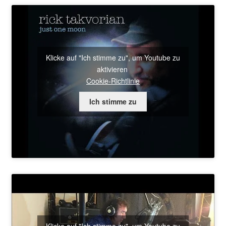
Klicke auf "Ich stimme zu", um Youtube zu
aktivieren
Cookie-Richtlinie
Ich stimme zu
Klicke auf "Ich stimme zu", um Youtube zu