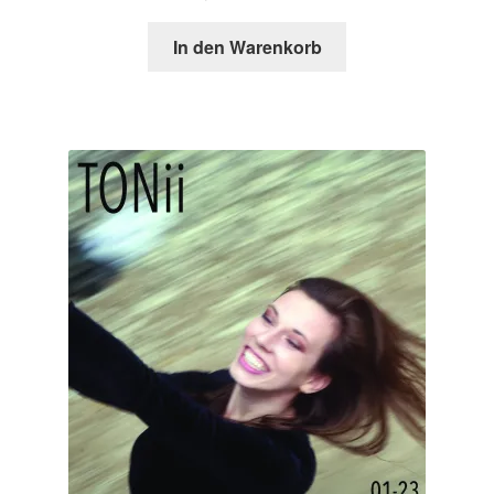
In den Warenkorb