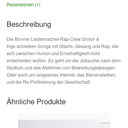
Rezensionen (1)
Beschreibung
Die Bonner Liedermacher-Rap-Crew Simon &
Ingo schreiben Songs mit Gitarre, Gesang und Rap, die
sich zwischen Humor und Ernsthaftigkeit nicht
entscheiden wollen. Es geht um die Jobsuche nach dem
Studium und das Ablehnen von Bewerbungsabsagen.
Oder auch um langsames Internet, das Bienensterben,
und die Re-Politisierung der Gesellschaft.
Ähnliche Produkte