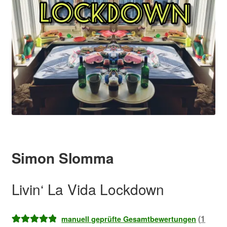
Simon Slomma
–
Livin‘ La Vida Lockdown
(
1
manuell geprüfte Gesamtbewertungen