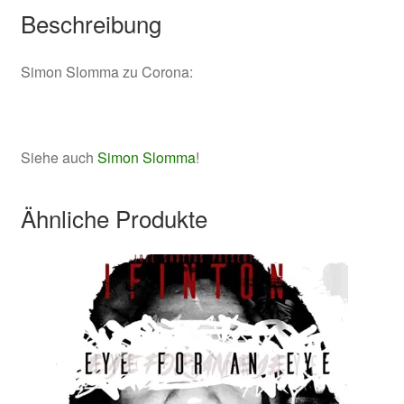
Beschreibung
Simon Slomma zu Corona:
Siehe auch
Simon Slomma
!
Ähnliche Produkte